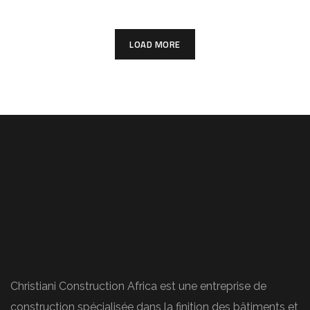
LOAD MORE
Christiani Construction Africa est une entreprise de
construction spécialisée dans la finition des bâtiments et