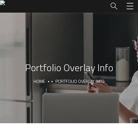
Portfolio Overlay Info
HOME
PORTFOLIO OVERLAY INFO