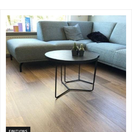
FINITIONS