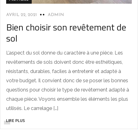
AVRIL 22, 2021
ADMIN
Bien choisir son revêtement de
sol
L’aspect du sol donne du caractère à une pièce. Les
revêtements de sols doivent donc être esthétiques,
résistants, durables, faciles à entretenir et adapté à
votre budget. Il convient donc de se poser les bonnes
questions pour choisir le type de revêtement adapté à
chaque pièce. Voyons ensemble les éléments les plus
utilisés. Le carrelage […]
LIRE PLUS