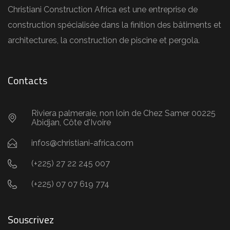
Christiani Construction Africa est une entreprise de
construction spécialisée dans la finition des bâtiments et
architectures, la construction de piscine et pergola.
Contacts
Riviera palmeraie, non loin de Chez Samer 00225
Abidjan, Côte d'Ivoire
infos@christiani-africa.com
(+225) 27 22 245 007
(+225) 07 07 619 774
Souscrivez