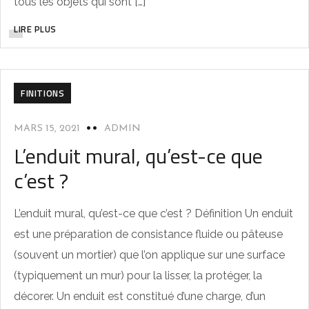
tous les objets qui sont […]
LIRE PLUS
FINITIONS
MARS 15, 2021
ADMIN
L’enduit mural, qu’est-ce que
c’est ?
L’enduit mural, qu’est-ce que c’est ? Définition Un enduit
est une préparation de consistance fluide ou pâteuse
(souvent un mortier) que l’on applique sur une surface
(typiquement un mur) pour la lisser, la protéger, la
décorer. Un enduit est constitué d’une charge, d’un