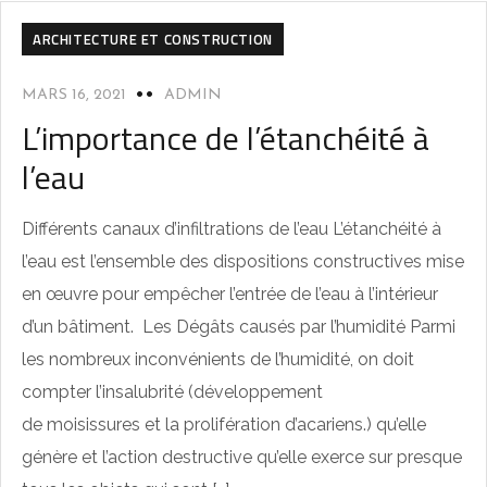
ARCHITECTURE ET CONSTRUCTION
MARS 16, 2021
ADMIN
L’importance de l’étanchéité à
l’eau
Différents canaux d’infiltrations de l’eau L’étanchéité à
l’eau est l’ensemble des dispositions constructives mise
en œuvre pour empêcher l’entrée de l’eau à l’intérieur
d’un bâtiment. Les Dégâts causés par l’humidité Parmi
les nombreux inconvénients de l’humidité, on doit
compter l’insalubrité (développement
de moisissures et la prolifération d’acariens.) qu’elle
génère et l’action destructive qu’elle exerce sur presque